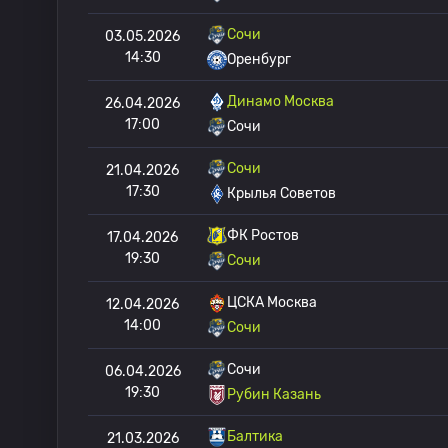
Сочи
03.05.2026
14:30
Оренбург
Динамо Москва
26.04.2026
17:00
Сочи
Сочи
21.04.2026
17:30
Крылья Советов
ФК Ростов
17.04.2026
19:30
Сочи
ЦСКА Москва
12.04.2026
14:00
Сочи
Сочи
06.04.2026
19:30
Рубин Казань
Балтика
21.03.2026