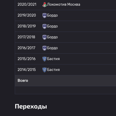
2020/2021
Локомотив Москва
2019/2020
Бордо
2018/2019
Бордо
2017/2018
Бордо
2016/2017
Бордо
2015/2016
Бастия
2014/2015
Бастия
Всего
Переходы