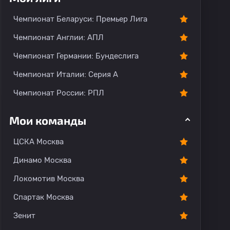
тарии
Чемпионат Беларуси: Премьер Лига
Чемпионат Англии: АПЛ
Чемпионат Германии: Бундеслига
Чемпионат Италии: Серия А
Чемпионат России: РПЛ
Мои команды
ЦСКА Москва
Динамо Москва
Локомотив Москва
Спартак Москва
Зенит