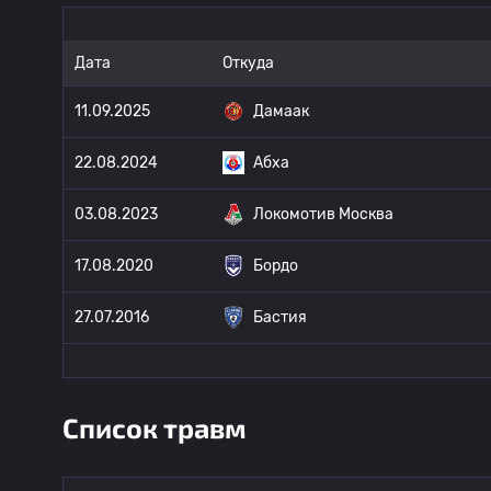
Дата
Откуда
11.09.2025
Дамаак
22.08.2024
Абха
03.08.2023
Локомотив Москва
17.08.2020
Бордо
27.07.2016
Бастия
Список травм