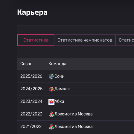
Карьера
Статистика
Статистика чемпионатов
Статис
Сезон
Команда
2025/2026
Сочи
2024/2025
Дамаак
2023/2024
Абха
2022/2023
Локомотив Москва
2021/2022
Локомотив Москва