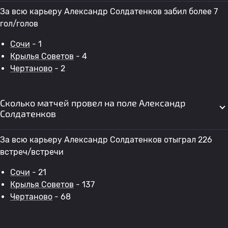
За всю карьеру Александр Солдатенков забил более 7
гол/голов
Сочи
- 1
Крылья Советов
- 4
Чертаново
- 2
Сколько матчей провел на поле Александр
Солдатенков
За всю карьеру Александр Солдатенков отыграл 226
встреч/встречи
Сочи
- 21
Крылья Советов
- 137
Чертаново
- 68