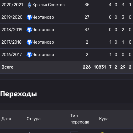
2020/2021
Крылья Советов
35
4
0
3
1
2019/2020
Чертаново
27
0
0
3
0
2018/2019
Чертаново
37
0
0
2
0
2017/2018
Чертаново
2
1
0
1
0
2016/2017
Чертаново
2
1
0
0
0
Всего
226
10831
7
2
29
2
Переходы
Тип
Дата
Откуда
Куда
перехода