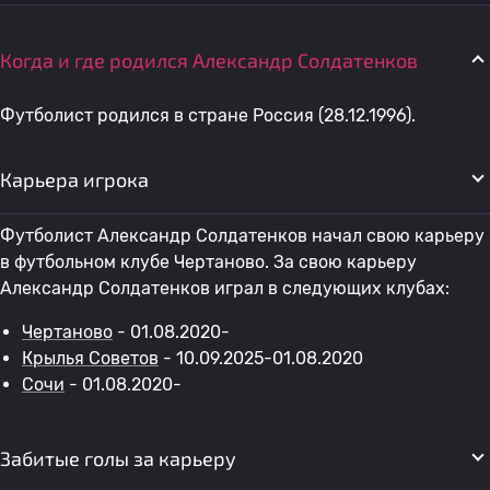
Когда и где родился Александр Солдатенков
Футболист родился в стране Россия (28.12.1996).
Карьера игрока
Футболист Александр Солдатенков начал свою карьеру
в футбольном клубе Чертаново. За свою карьеру
Александр Солдатенков играл в следующих клубах:
Чертаново
- 01.08.2020-
Крылья Советов
- 10.09.2025-01.08.2020
Сочи
- 01.08.2020-
Забитые голы за карьеру