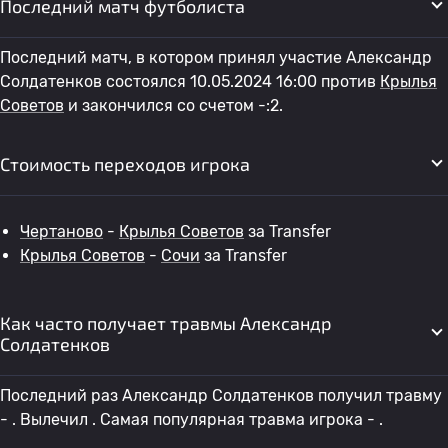
Последний матч футболиста
Последний матч, в котором принял участие Александр
Солдатенков состоялся 10.05.2024 16:00 против
Крылья
Советов
и закончился со счетом -:2.
Стоимость переходов игрока
Чертаново
-
Крылья Советов
за Transfer
Крылья Советов
-
Сочи
за Transfer
Как часто получает травмы Александр
Солдатенков
Последний раз Александр Солдатенков получил травму
- . Вылечил . Самая популярная травма игрока - .