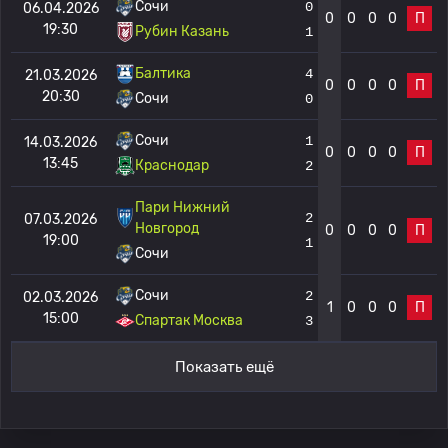
Сочи
0
06.04.2026
0
0
0
0
П
19:30
Рубин Казань
1
Балтика
4
21.03.2026
0
0
0
0
П
20:30
Сочи
0
Сочи
1
14.03.2026
0
0
0
0
П
13:45
Краснодар
2
Пари Нижний
2
07.03.2026
Новгород
0
0
0
0
П
19:00
1
Сочи
Сочи
2
02.03.2026
1
0
0
0
П
15:00
Спартак Москва
3
Показать ещё