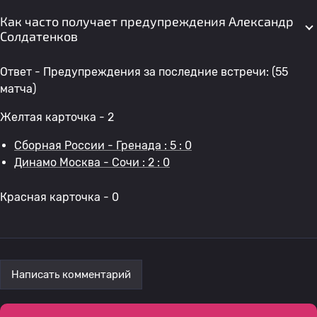
Как часто получает предупреждения Александр
Солдатенков
Ответ - Предупреждения за последние встречи: (55
матча)
Желтая карточка - 2
Сборная России - Гренада : 5 : 0
Динамо Москва - Сочи : 2 : 0
Красная карточка - 0
Написать комментарий