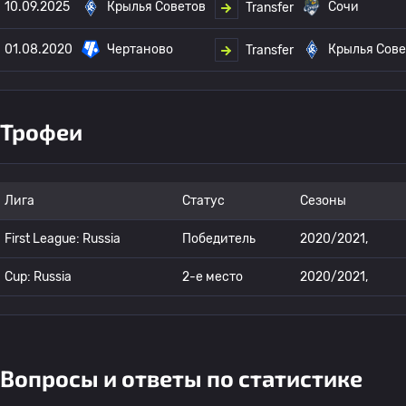
10.09.2025
Крылья Советов
Сочи
Transfer
01.08.2020
Чертаново
Крылья Сове
Transfer
Трофеи
Лига
Статус
Сезоны
First League: Russia
Победитель
2020/2021,
Cup: Russia
2-е место
2020/2021,
Вопросы и ответы по статистике