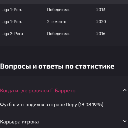
Liga 1: Peru
Победитель
2013
Liga 1: Peru
2-е место
2020
Liga 2: Peru
Победитель
2016
Вопросы и ответы по статистике
Когда и где родился Г. Баррето
Футболист родился в стране Перу (18.08.1995).
Карьера игрока