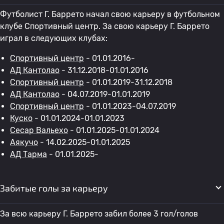
Футболист Г. Баррето начал свою карьеру в футбольном
клубе Спортивный центр. За свою карьеру Г. Баррето
играл в следующих клубах:
Спортивный центр
- 01.01.2016-
АД Кантолао
- 31.12.2018-01.01.2016
Спортивный центр
- 01.01.2019-31.12.2018
АД Кантолао
- 04.07.2019-01.01.2019
Спортивный центр
- 01.01.2023-04.07.2019
Куско
- 01.01.2024-01.01.2023
Сесар Вальехо
- 01.01.2025-01.01.2024
Аякучо
- 14.02.2025-01.01.2025
АД Тарма
- 01.01.2025-
Забитые голы за карьеру
За всю карьеру Г. Баррето забил более 3 гол/голов