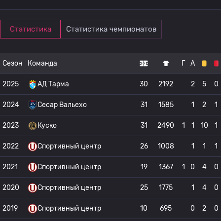
Статистика
Статистика чемпионатов
Сезон
Команда
Г
А
2025
АД Тарма
30
2192
2
5
0
2024
Сесар Вальехо
31
1585
1
2
1
2023
Куско
31
2490
1
1
10
1
2022
Спортивный центр
26
1008
1
1
1
2021
Спортивный центр
19
1367
1
0
4
0
2020
Спортивный центр
25
1775
1
4
0
2019
Спортивный центр
10
695
0
2
0