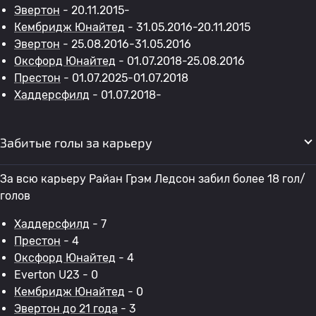
Эвертон
- 20.11.2015-
Кембридж Юнайтед
- 31.05.2016-20.11.2015
Эвертон
- 25.08.2016-31.05.2016
Оксфорд Юнайтед
- 01.07.2018-25.08.2016
Престон
- 01.07.2025-01.07.2018
Хаддерсфилд
- 01.07.2018-
Забитые голы за карьеру
За всю карьеру Райан Грэм Ледсон забил более 18 гол/
голов
Хаддерсфилд
- 7
Престон
- 4
Оксфорд Юнайтед
- 4
Everton U23 - 0
Кембридж Юнайтед
- 0
Эвертон до 21 года
- 3