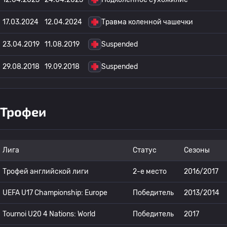
17.03.2024
12.04.2024
Травма коленной чашечки
23.04.2019
11.08.2019
Suspended
29.08.2018
19.09.2018
Suspended
Трофеи
Лига
Статус
Сезоны
Трофей английской лиги
2-е место
2016/2017
UEFA U17 Championship: Europe
Победитель
2013/2014
Tournoi U20 4 Nations: World
Победитель
2017