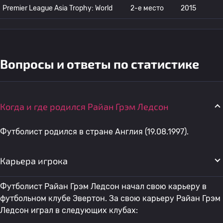
Premier League Asia Trophy: World
2-е место
2015
Вопросы и ответы по статистике
Когда и где родился Райан Грэм Ледсон
Футболист родился в стране Англия (19.08.1997).
Карьера игрока
Футболист Райан Грэм Ледсон начал свою карьеру в
футбольном клубе Эвертон. За свою карьеру Райан Грэм
Ледсон играл в следующих клубах: