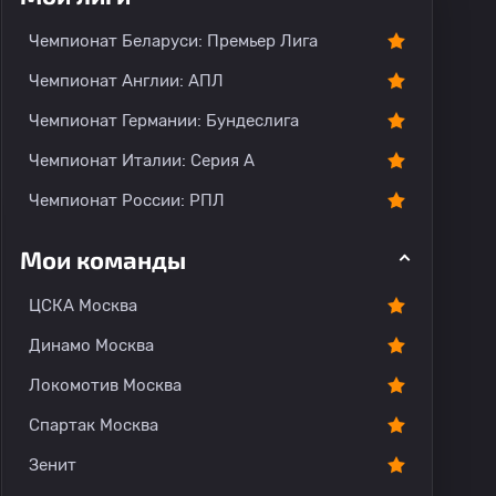
Чемпионат Беларуси: Премьер Лига
Чемпионат Англии: АПЛ
Чемпионат Германии: Бундеслига
Чемпионат Италии: Серия А
Чемпионат России: РПЛ
Мои команды
ЦСКА Москва
Динамо Москва
Локомотив Москва
Спартак Москва
Зенит