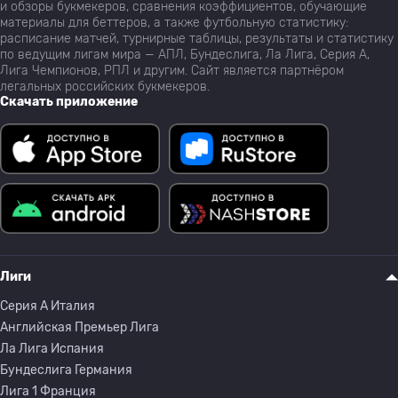
и обзоры букмекеров, сравнения коэффициентов, обучающие
материалы для беттеров, а также футбольную статистику:
расписание матчей, турнирные таблицы, результаты и статистику
по ведущим лигам мира — АПЛ, Бундеслига, Ла Лига, Серия А,
Лига Чемпионов, РПЛ и другим. Сайт является партнёром
легальных российских букмекеров.
Скачать приложение
Лиги
Серия A Италия
Английская Премьер Лига
Ла Лига Испания
Бундеслига Германия
Лига 1 Франция