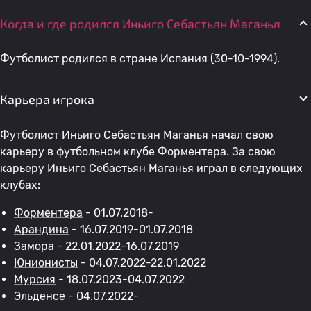
Когда и где родился Иньиго Себастьян Маганья
Футболист родился в стране Испания (30-10-1994).
Карьера игрока
Футболист Иньиго Себастьян Маганья начал свою
карьеру в футбольном клубе Форментера. За свою
карьеру Иньиго Себастьян Маганья играл в следующих
клубах:
Форментера
- 01.07.2018-
Арандина
- 16.07.2019-01.07.2018
Замора
- 22.01.2022-16.07.2019
Юнионисты
- 04.07.2022-22.01.2022
Мурсия
- 18.07.2023-04.07.2022
Эльденсе
- 04.07.2022-