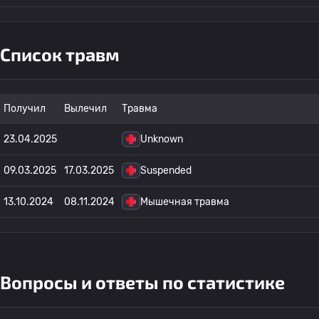
Список травм
Получил
Вылечил
Травма
23.04.2025
Unknown
09.03.2025
17.03.2025
Suspended
13.10.2024
08.11.2024
Мышечная травма
Вопросы и ответы по статистике