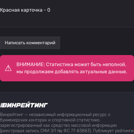
Красная карточка - 0
Написать комментарий
ВНИМАНИЕ: Статистика может быть неполной,
мы продолжаем добавлять актуальные данные.
Винрейтинг — независимый информационный ресурс о
букмекерских конторах и спортивной статистике,
зарегистрированный как средство массовой информации
(реестровая запись СМИ ЭЛ № ФС 77-83883). Публикует рейтинги