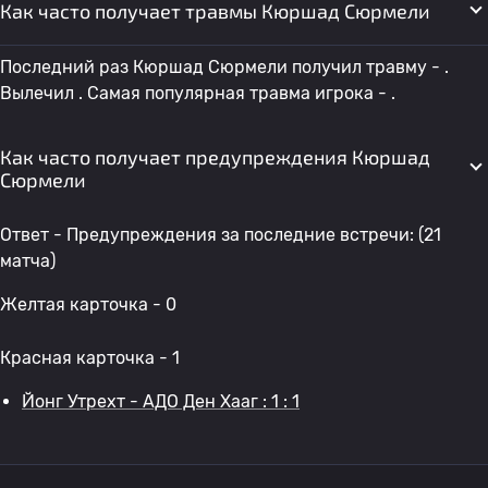
Как часто получает травмы Кюршад Сюрмели
Последний раз Кюршад Сюрмели получил травму - .
Вылечил . Самая популярная травма игрока - .
Как часто получает предупреждения Кюршад
Сюрмели
Ответ - Предупреждения за последние встречи: (21
матча)
Желтая карточка - 0
Красная карточка - 1
Йонг Утрехт - АДО Ден Хааг : 1 : 1