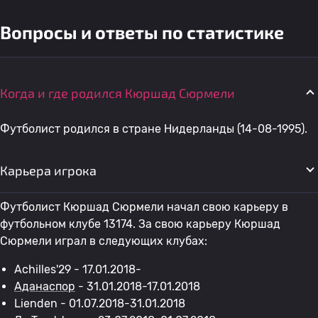
Вопросы и ответы по статистике
Когда и где родился Кюршад Сюрмели
Футболист родился в стране Нидерланды (14-08-1995).
Карьера игрока
Футболист Кюршад Сюрмели начал свою карьеру в
футбольном клубе 13174. За свою карьеру Кюршад
Сюрмели играл в следующих клубах:
Achilles'29 - 17.01.2018-
Аданаспор
- 31.01.2018-17.01.2018
Lienden - 01.07.2018-31.01.2018