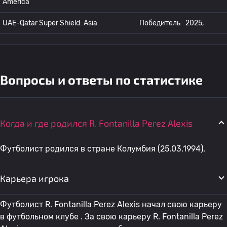
America
UAE-Qatar Super Shield: Asia
Победитель
2025,
Вопросы и ответы по статистике
Когда и где родился R. Fontanilla Perez Alexis
Футболист родился в стране Колумбия (25.03.1994).
Карьера игрока
Футболист R. Fontanilla Perez Alexis начал свою карьеру
в футбольном клубе . За свою карьеру R. Fontanilla Perez