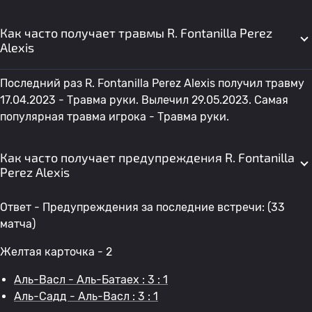
Как часто получает травмы R. Fontanilla Perez
Alexis
Последний раз R. Fontanilla Perez Alexis получил травму
17.04.2023 - Травма руки. Вылечил 29.05.2023. Самая
популярная травма игрока - Травма руки.
Как часто получает предупреждения R. Fontanilla
Perez Alexis
Ответ - Предупреждения за последние встречи: (33
матча)
Желтая карточка - 2
Аль-Васл - Аль-Батаех : 3 : 1
Аль-Садд - Аль-Васл : 3 : 1