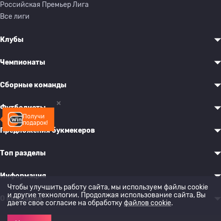
Российская Премьер Лига
Все лиги
Клубы
Чемпионаты
Сборные команды
Футболисты
Получи
подарок!
Предложения букмекеров
Топ разделы
Информация
Чтобы улучшить работу сайта, мы используем файлы cookie
и другие технологии. Продолжая использование сайта, Вы
О компании
даете свое согласие на обработку
файлов cookie
.