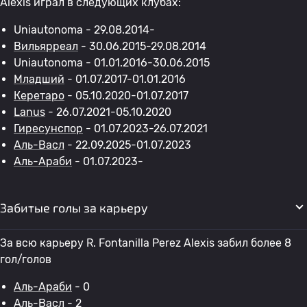
Alexis играл в следующих клубах:
Uniautonoma - 29.08.2014-
Вильярреал
- 30.06.2015-29.08.2014
Uniautonoma - 01.01.2016-30.06.2015
Младший
- 01.07.2017-01.01.2016
Керетаро
- 05.10.2020-01.07.2017
Lanus
- 26.07.2021-05.10.2020
Гиресунспор
- 01.07.2023-26.07.2021
Аль-Васл
- 22.09.2025-01.07.2023
Аль-Араби
- 01.07.2023-
Забитые голы за карьеру
За всю карьеру R. Fontanilla Perez Alexis забил более 8
гол/голов
Аль-Араби
- 0
Аль-Васл
- 2