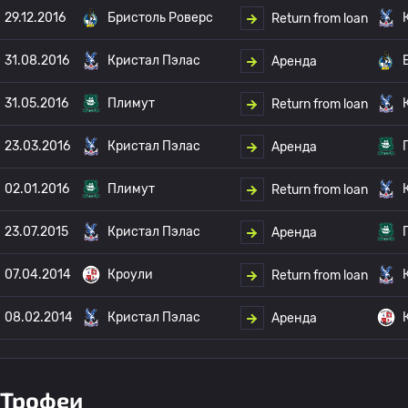
29.12.2016
Бристоль Роверс
Return from loan
31.08.2016
Кристал Пэлас
Аренда
31.05.2016
Плимут
Return from loan
23.03.2016
Кристал Пэлас
Аренда
02.01.2016
Плимут
Return from loan
23.07.2015
Кристал Пэлас
Аренда
07.04.2014
Кроули
Return from loan
08.02.2014
Кристал Пэлас
Аренда
Трофеи