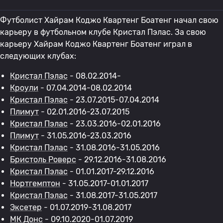
Футболист Хайрам Коджо Квартенг Боатенг начал свою
карьеру в футбольном клубе Кристал Пэлас. За свою
карьеру Хайрам Коджо Квартенг Боатенг играл в
следующих клубах:
Кристал Пэлас
- 08.02.2014-
Кроули
- 07.04.2014-08.02.2014
Кристал Пэлас
- 23.07.2015-07.04.2014
Плимут
- 02.01.2016-23.07.2015
Кристал Пэлас
- 23.03.2016-02.01.2016
Плимут
- 31.05.2016-23.03.2016
Кристал Пэлас
- 31.08.2016-31.05.2016
Бристоль Роверс
- 29.12.2016-31.08.2016
Кристал Пэлас
- 01.01.2017-29.12.2016
Нортгемптон
- 31.05.2017-01.01.2017
Кристал Пэлас
- 31.08.2017-31.05.2017
Эксетер
- 01.07.2019-31.08.2017
МК Донс
- 09.10.2020-01.07.2019