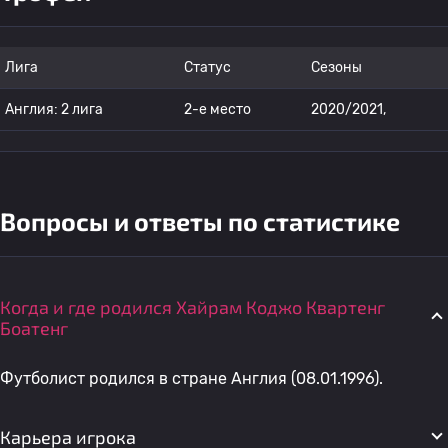
Лига
Статус
Сезоны
Англия: 2 лига
2-е место
2020/2021,
Вопросы и ответы по статистике
Когда и где родился Хайрам Коджо Квартенг
Боатенг
Футболист родился в стране Англия (08.01.1996).
Карьера игрока