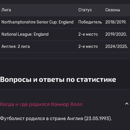
Лига
Статус
Сезоны
Northamptonshire Senior Cup: England
Победитель
2018/2019,
National League: England
2-е место
2019/2020,
Англия: 2 лига
2-е место
2024/2025,
Вопросы и ответы по статистике
Когда и где родился Коннор Холл
Футболист родился в стране Англия (23.05.1993).