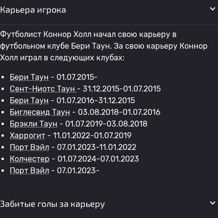
Карьера игрока
Футболист Коннор Холл начал свою карьеру в
футбольном клубе Бери Таун. За свою карьеру Коннор
Холл играл в следующих клубах:
Бери Таун
- 01.07.2015-
Сент-Ниотс Таун
- 31.12.2015-01.07.2015
Бери Таун
- 01.07.2016-31.12.2015
Биглесвид Таун
- 03.08.2018-01.07.2016
Брэкли Таун
- 01.07.2019-03.08.2018
Харрогит
- 11.01.2022-01.07.2019
Порт Вэйл
- 07.01.2023-11.01.2022
Колчестер
- 01.07.2024-07.01.2023
Порт Вэйл
- 07.01.2023-
Забитые голы за карьеру