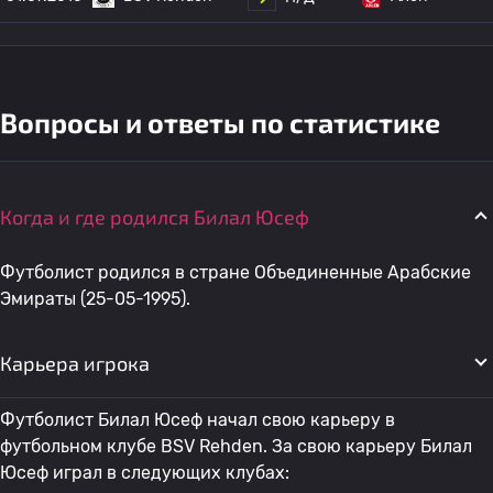
Вопросы и ответы по статистике
Когда и где родился Билал Юсеф
Футболист родился в стране Объединенные Арабские
Эмираты (25-05-1995).
Карьера игрока
Футболист Билал Юсеф начал свою карьеру в
футбольном клубе BSV Rehden. За свою карьеру Билал
Юсеф играл в следующих клубах: