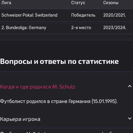
Лига
Статус
Сезоны
Schweizer Pokal: Switzerland
Победитель
2020/2021,
2. Bundesliga: Germany
2-е место
2023/2024,
Вопросы и ответы по статистике
Когда и где родился M. Schulz
Футболист родился в стране Германия (15.01.1995).
Карьера игрока