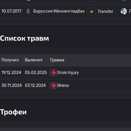
10.07.2017
Боруссия Мёнхенгладбах
Transfer
Список травм
Получил
Вылечил
Травма
19.12.2024
05.02.2025
Groin Injury
30.11.2024
03.12.2024
Illness
Трофеи