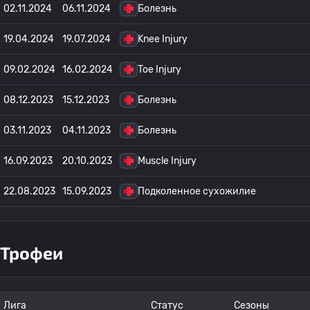
02.11.2024
06.11.2024
Болезнь
19.04.2024
19.07.2024
Knee Injury
09.02.2024
16.02.2024
Toe Injury
08.12.2023
15.12.2023
Болезнь
03.11.2023
04.11.2023
Болезнь
16.09.2023
20.10.2023
Muscle Injury
22.08.2023
15.09.2023
Подколенное сухожилие
Трофеи
Лига
Статус
Сезоны