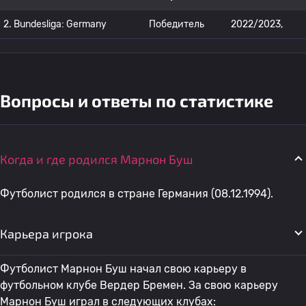
2. Bundesliga: Germany
Победитель
2022/2023,
Вопросы и ответы по статистике
Когда и где родился Марнон Буш
Футболист родился в стране Германия (08.12.1994).
Карьера игрока
Футболист Марнон Буш начал свою карьеру в
футбольном клубе Вердер Бремен. За свою карьеру
Марнон Буш играл в следующих клубах: