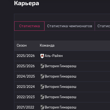
Карьера
Статистика
Статистика чемпионатов
Статис
Сезон
Команда
2025/2026
Аль-Райян
2025/2026
Витория Гимараэш
2024/2025
Витория Гимараэш
2023/2024
Витория Гимараэш
2022/2023
Витория Гимараэш
2021/2022
Витория Гимараэш