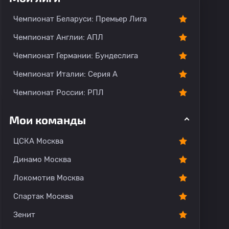
тарии
Чемпионат Беларуси: Премьер Лига
Чемпионат Англии: АПЛ
Чемпионат Германии: Бундеслига
Чемпионат Италии: Серия А
Чемпионат России: РПЛ
Мои команды
ЦСКА Москва
Динамо Москва
Локомотив Москва
Спартак Москва
Зенит