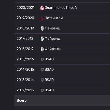
2020/2021
Олимпиакос Пирей
2019/2020
Ноттингем
2018/2019
Фейренш
2017/2018
Фейренш
2016/2017
Фейренш
2015/2016
BSAD
2014/2015
BSAD
2013/2014
BSAD
2012/2013
BSAD
Всего