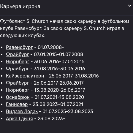
Карьера игрока
Футболист S. Church начал свою карьеру в футбольном
клубе Равенсбург. За свою карьеру S. Church играл в
следующих клубах:
Равенсбург
- 01.07.2008-
Фрайбург
- 07.01.2015-01.07.2008
Нюрнберг
- 30.06.2016-07.01.2015
Фрайбург
- 31.08.2016-30.06.2016
Кайзерслаутерн
- 25.06.2017-31.08.2016
Фрайбург
- 26.06.2017-25.06.2017
Нюрнберг
- 13.08.2020-26.06.2017
Оснабрюк
- 01.07.2021-13.08.2020
Ганновер
- 23.08.2023-01.07.2021
Видзев Лодзь
- 01.07.2025-23.08.2023
Арка Гдыня
- 23.08.2023-