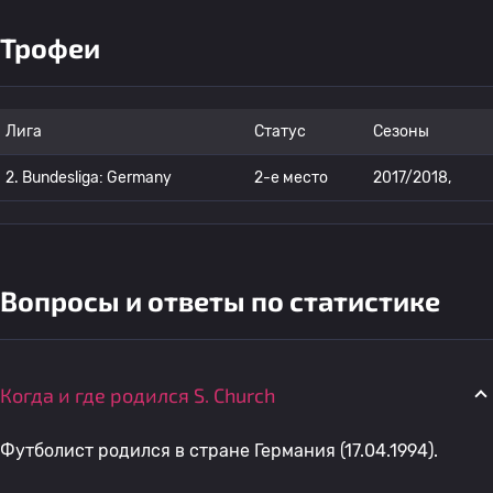
Трофеи
Лига
Статус
Сезоны
2. Bundesliga: Germany
2-е место
2017/2018,
Вопросы и ответы по статистике
Когда и где родился S. Church
Футболист родился в стране Германия (17.04.1994).