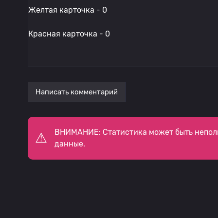
Желтая карточка - 0
Красная карточка - 0
Написать комментарий
ВНИМАНИЕ: Статистика может быть непол
данные.