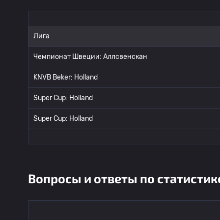
Лига
Чемпионат Швеции: Аллсвенскан
KNVB Beker: Holland
Super Cup: Holland
Super Cup: Holland
Вопросы и ответы по статистик