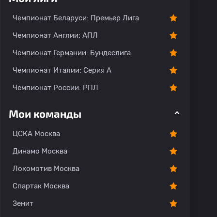
Чемпионат Беларуси: Премьер Лига
Чемпионат Англии: АПЛ
Чемпионат Германии: Бундеслига
Чемпионат Италии: Серия А
Чемпионат России: РПЛ
Мои команды
ЦСКА Москва
Динамо Москва
Локомотив Москва
Спартак Москва
Зенит