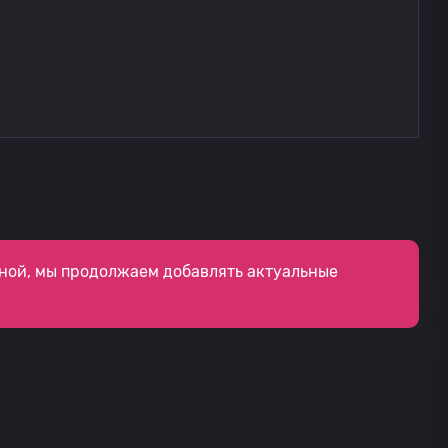
ной, мы продолжаем добавлять актуальные