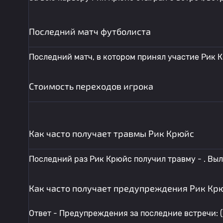
Последний матч футболиста
Последний матч, в котором принял участие Рик Кр
Стоимость переходов игрока
Как часто получает травмы Рик Крюйс
Последний раз Рик Крюйс получил травму - . Выл
Как часто получает предупреждения Рик Кр
Ответ - Предупреждения за последние встречи: (