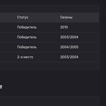
Статус
Сезоны
Победитель
2010
Победитель
2003/2004
Победитель
2004/2005
2-е место
2003/2004
е