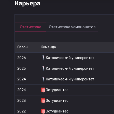
Карьера
Статистика
Статистика чемпионатов
Сезон
Команда
2026
Католический университет
2025
Католический университет
2024
Католический университет
2024
Эстудиантес
2023
Эстудиантес
2022
Эстудиантес