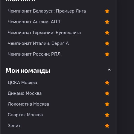
тарии
Чемпионат Беларуси: Премьер Лига
Чемпионат Англии: АПЛ
Чемпионат Германии: Бундеслига
Чемпионат Италии: Серия А
Чемпионат России: РПЛ
Мои команды
ЦСКА Москва
Динамо Москва
Локомотив Москва
Спартак Москва
Зенит