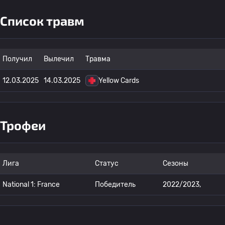
Список травм
Получил
Вылечил
Травма
12.03.2025
14.03.2025
Yellow Cards
Трофеи
Лига
Статус
Сезоны
National 1: France
Победитель
2022/2023,