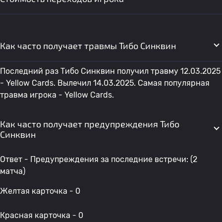
Как часто получает травмы Тибо Синквин
Последний раз Тибо Синквин получил травму 12.03.2025
- Yellow Cards. Вылечил 14.03.2025. Самая популярная
травма игрока - Yellow Cards.
Как часто получает предупреждения Тибо
Синквин
Ответ - Предупреждения за последние встречи: (2
матча)
Желтая карточка - 0
Красная карточка - 0