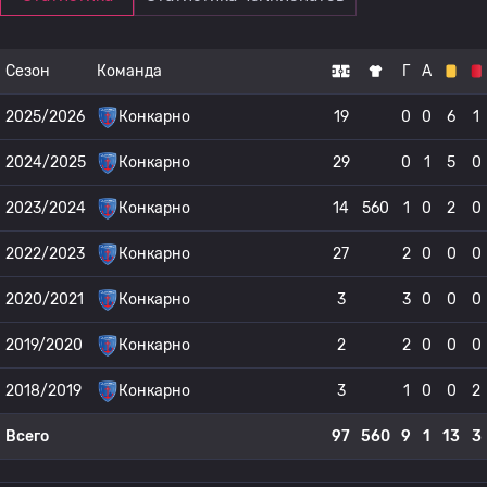
Сезон
Команда
Г
А
2025/2026
Конкарно
19
0
0
6
1
2024/2025
Конкарно
29
0
1
5
0
2023/2024
Конкарно
14
560
1
0
2
0
2022/2023
Конкарно
27
2
0
0
0
2020/2021
Конкарно
3
3
0
0
0
2019/2020
Конкарно
2
2
0
0
0
2018/2019
Конкарно
3
1
0
0
2
Всего
97
560
9
1
13
3