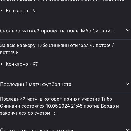
Конкарно
- 9
Сколько матчей провел на поле Тибо Синквин
За всю карьеру Тибо Синквин отыграл 97 встреч/
встречи
Конкарно
- 97
Последний матч футболиста
Последний матч, в котором принял участие Тибо
Синквин состоялся 10.05.2024 21:45 против
Бордо
и
закончился со счетом -:-.
Стоимость переходов игрока