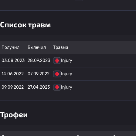
Список травм
Получил
Вылечил
Травма
03.08.2023
28.09.2023
Injury
14.06.2022
07.09.2022
Injury
09.09.2022
27.04.2023
Injury
Трофеи