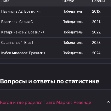
Лига
Статус
Сезоны
Паулиста A2: Бразилия
Победитель
2015,
Бразилия: Серия C
Победитель
2021,
Катариненсе 2: Бразилия
Победитель
2022,
Catarinense 1: Brazil
Победитель
2023,
Кубок Алагоаса: Бразилия
Победитель
2024,
Вопросы и ответы по статистике
Когда и где родился Тиаго Маркес Резенде