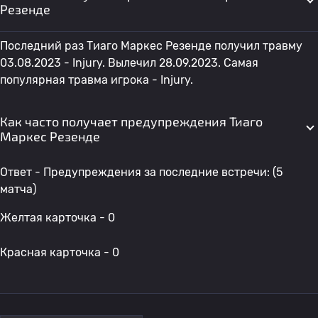
Резенде
Последний раз Тиаго Маркес Резенде получил травму
03.08.2023 - Injury. Вылечил 28.09.2023. Самая
популярная травма игрока - Injury.
Как часто получает предупреждения Тиаго
Маркес Резенде
Ответ - Предупреждения за последние встречи: (5
матча)
Желтая карточка - 0
Красная карточка - 0