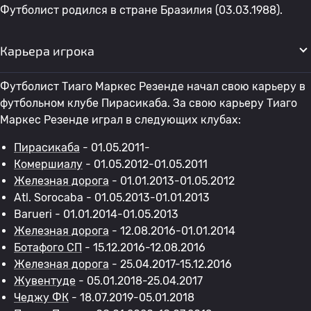
Футболист родился в стране Бразилия (03.03.1988).
Карьера игрока
Футболист Тиаго Маркес Резенде начал свою карьеру в
футбольном клубе Пирасикаба. За свою карьеру Тиаго
Маркес Резенде играл в следующих клубах:
Пирасикаба
- 01.05.2011-
Комершиалу
- 01.05.2012-01.05.2011
Железная дорога
- 01.01.2013-01.05.2012
Atl. Sorocaba - 01.05.2013-01.01.2013
Barueri - 01.01.2014-01.05.2013
Железная дорога
- 12.08.2016-01.01.2014
Ботафого СП
- 15.12.2016-12.08.2016
Железная дорога
- 25.04.2017-15.12.2016
Жувентуде
- 05.01.2018-25.04.2017
Чеджу ФК
- 18.07.2019-05.01.2018