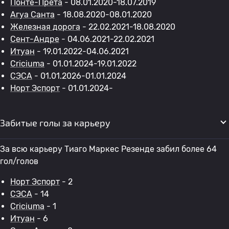
Понте-Прета
- 08.01.2020-18.07.2019
Агуа Санта
- 18.08.2020-08.01.2020
Железная дорога
- 22.02.2021-18.08.2020
Сент-Андре
- 04.06.2021-22.02.2021
Итуан
- 19.01.2022-04.06.2021
Criciuma
- 01.01.2024-19.01.2022
СЭСА
- 01.01.2026-01.01.2024
Норт Эспорт
- 01.01.2024-
Забитые голы за карьеру
За всю карьеру Тиаго Маркес Резенде забил более 64
гол/голов
Норт Эспорт
- 2
СЭСА
- 14
Criciuma
- 1
Итуан
- 6