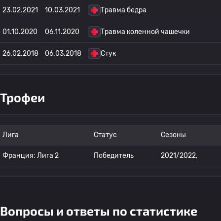
23.02.2021
10.03.2021
Травма бедра
01.10.2020
06.11.2020
Травма коленной чашечки
26.02.2018
06.03.2018
Стук
Трофеи
Лига
Статус
Сезоны
Франция: Лига 2
Победитель
2021/2022,
Вопросы и ответы по статистике