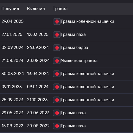
Получил
Вылечил
Травма
29.04.2025
Травма коленной чашечки
27.01.2025
12.03.2025
Травма паха
02.09.2024
26.09.2024
Травма бедра
21.08.2024
30.08.2024
Мышечная травма
30.03.2024
13.04.2024
Травма коленной чашечки
09.11.2023
09.01.2024
Травма коленной чашечки
25.09.2023
21.10.2023
Травма коленной чашечки
29.05.2023
30.06.2023
Травма паха
15.08.2022
30.08.2022
Травма паха