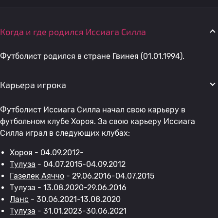
Когда и где родился Иссиага Силла
Футболист родился в стране Гвинея (01.01.1994).
Карьера игрока
Футболист Иссиага Силла начал свою карьеру в
футбольном клубе Хороя. За свою карьеру Иссиага
Силла играл в следующих клубах:
Хороя
- 04.09.2012-
Тулуза
- 04.07.2015-04.09.2012
Газелек Аяччо
- 29.06.2016-04.07.2015
Тулуза
- 13.08.2020-29.06.2016
Ланс
- 30.06.2021-13.08.2020
Тулуза
- 31.01.2023-30.06.2021