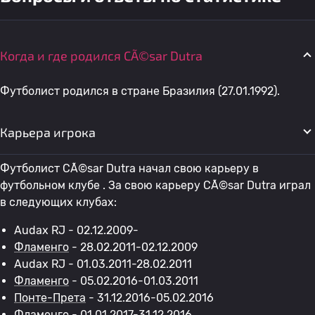
Когда и где родился CÃ©sar Dutra
Футболист родился в стране Бразилия (27.01.1992).
Карьера игрока
Футболист CÃ©sar Dutra начал свою карьеру в
футбольном клубе . За свою карьеру CÃ©sar Dutra играл
в следующих клубах:
Audax RJ - 02.12.2009-
Фламенго
- 28.02.2011-02.12.2009
Audax RJ - 01.03.2011-28.02.2011
Фламенго
- 05.02.2016-01.03.2011
Понте-Прета
- 31.12.2016-05.02.2016
Фламенго
- 01.01.2017-31.12.2016