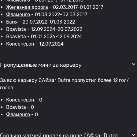
Железная дорога
- 02.03.2017-01.01.2017
Фламенго
- 01.03.2022-02.03.2017
Баия
- 20.07.2022-01.03.2022
Boavista - 12.09.2024-20.07.2022
Boavista - 01.01.2026-12.09.2024
Консепсьон
- 12.09.2024-
Пропущенные мячи за карьеру
За всю карьеру CÃ©sar Dutra пропустил более 12 гол/
голов
Консепсьон
- 0
Boavista - 0
Фламенго
- 0
Сколько матчей провел на поле CÃ©sar Dutra