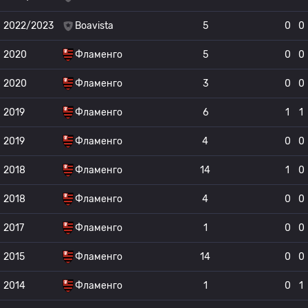
2022/2023
Boavista
5
0
0
2020
Фламенго
5
0
0
2020
Фламенго
3
0
0
2019
Фламенго
6
1
1
2019
Фламенго
4
0
0
2018
Фламенго
14
1
0
2018
Фламенго
4
0
0
2017
Фламенго
1
0
0
2015
Фламенго
14
0
0
2014
Фламенго
1
0
1