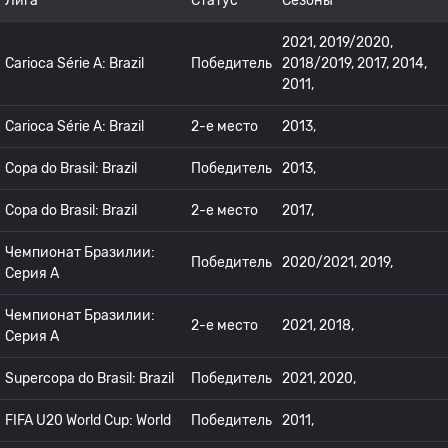
Лига
Статус
Сезоны
2021, 2019/2020,
Carioca Série A: Brazil
Победитель
2018/2019, 2017, 2014,
2011,
Carioca Série A: Brazil
2-е место
2013,
Copa do Brasil: Brazil
Победитель
2013,
Copa do Brasil: Brazil
2-е место
2017,
Чемпионат Бразилии:
Победитель
2020/2021, 2019,
Серия А
Чемпионат Бразилии:
2-е место
2021, 2018,
Серия А
Supercopa do Brasil: Brazil
Победитель
2021, 2020,
FIFA U20 World Cup: World
Победитель
2011,