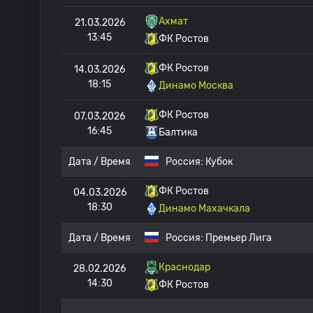
Ахмат
21.03.2026
13:45
ФК Ростов
ФК Ростов
14.03.2026
18:15
Динамо Москва
ФК Ростов
07.03.2026
16:45
Балтика
Дата / Время
Россия:
Кубок
ФК Ростов
04.03.2026
18:30
Динамо Махачкала
Дата / Время
Россия:
Премьер Лига
Краснодар
28.02.2026
14:30
ФК Ростов