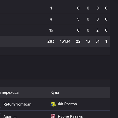
1
0
0
0
0
4
5
0
0
0
16
0
0
2
0
283
13134
22
13
51
1
п перехода
Куда
ФК Ростов
Return from loan
Рубин Казань
Аренда