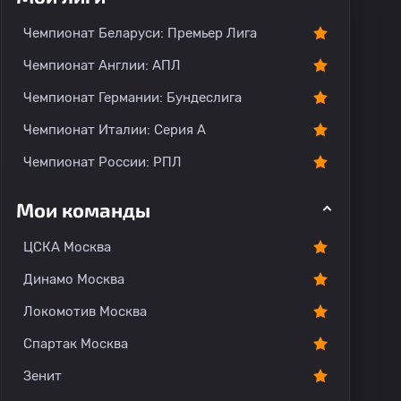
Чемпионат Беларуси: Премьер Лига
Чемпионат Англии: АПЛ
Чемпионат Германии: Бундеслига
Чемпионат Италии: Серия А
Чемпионат России: РПЛ
Мои команды
ЦСКА Москва
Динамо Москва
Локомотив Москва
Спартак Москва
Зенит