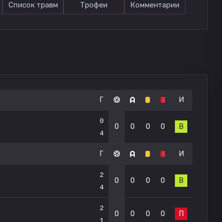
Список травм
Трофеи
Комментарии
Г
И
0
0
0
0
0
В
4
Г
И
2
0
0
0
0
В
4
2
0
0
0
0
П
1