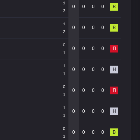
1
0
0
0
0
В
3
1
0
0
0
0
В
2
0
0
0
0
0
П
1
1
0
0
0
0
Н
1
0
0
0
0
0
П
1
1
0
0
0
0
Н
1
0
0
0
0
0
В
1