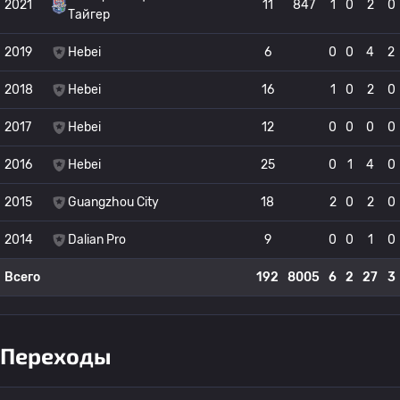
2021
11
847
1
0
2
0
Тайгер
2019
Hebei
6
0
0
4
2
2018
Hebei
16
1
0
2
0
2017
Hebei
12
0
0
0
0
2016
Hebei
25
0
1
4
0
2015
Guangzhou City
18
2
0
2
0
2014
Dalian Pro
9
0
0
1
0
Всего
192
8005
6
2
27
3
Переходы