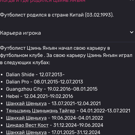
Футболист родился в стране Китай (03.02.1993).
Карьера игрока
Футболист Цзинь Янъян начал свою карьеру в
футбольном клубе . За свою карьеру Цзинь Янъян играл
в следующих клубах:
Dalian Shide - 12.07.2013-
Dalian Pro - 08.01.2015-12.07.2013
Guangzhou City - 19.02.2016-08.01.2015
Hebei - 12.04.2021-19.02.2016
Шанхай Шеньхуа
- 13.07.2021-12.04.2021
Тяньцзинь Цзиньмэнь Тайгер
- 04.01.2022-13.07.2021
Шанхай Шеньхуа
- 19.06.2024-04.01.2022
Циндао Вест Кост
- 31.12.2024-19.06.2024
Шанхай Шеньхуа
- 17.01.2025-31.12.2024