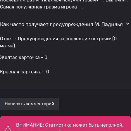
Самая популярная травма игрока - .
Как часто получает предупреждения M. Падилья
Ответ - Предупреждения за последние встречи: (0
матча)
Желтая карточка - 0
Красная карточка - 0
Написать комментарий
ВНИМАНИЕ: Статистика может быть неполной,