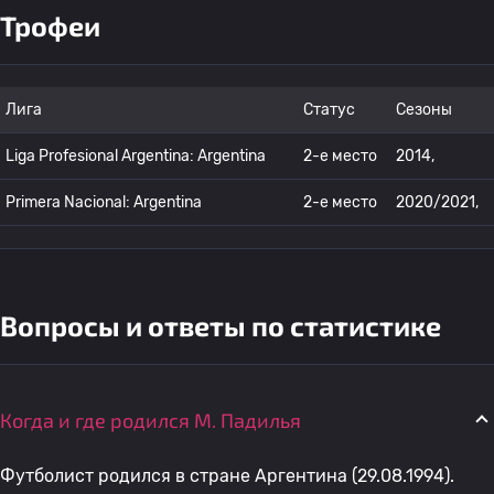
Трофеи
Лига
Статус
Сезоны
Liga Profesional Argentina: Argentina
2-е место
2014,
Primera Nacional: Argentina
2-е место
2020/2021,
Вопросы и ответы по статистике
Когда и где родился M. Падилья
Футболист родился в стране Аргентина (29.08.1994).