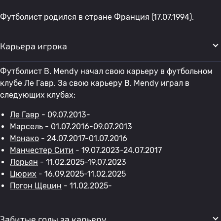
Футболист родился в стране Франция (17.07.1994).
Карьера игрока
Футболист B. Mendy начал свою карьеру в футбольном
клубе Ле Гавр. За свою карьеру B. Mendy играл в
следующих клубах:
Ле Гавр
- 09.07.2013-
Марсель
- 01.07.2016-09.07.2013
Монако
- 24.07.2017-01.07.2016
Манчестер Сити
- 19.07.2023-24.07.2017
Лорьян
- 11.02.2025-19.07.2023
Цюрих
- 16.09.2025-11.02.2025
Погон Щецин
- 11.02.2025-
Забитые голы за карьеру