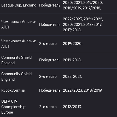
2020/2021, 2019/2020,
League Cup: England
Победитель
2018/2019, 2017/2018,
2022/2023, 2021/2022,
Чемпионат Англии:
Победитель
2020/2021, 2018/2019,
АПЛ
2017/2018,
Чемпионат Англии:
2-е место
2019/2020,
АПЛ
Community Shield:
Победитель
2019, 2018,
England
Community Shield:
2-е место
2022, 2021,
England
Кубок Англии
Победитель
2022/2023, 2018/2019,
UEFA U19
Championship:
2-е место
2012/2013,
Europe