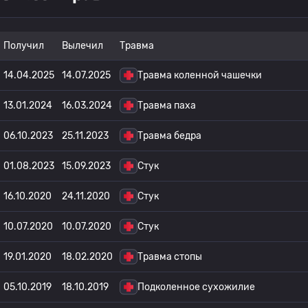
Получил
Вылечил
Травма
14.04.2025
14.07.2025
Травма коленной чашечки
13.01.2024
16.03.2024
Травма паха
06.10.2023
25.11.2023
Травма бедра
01.08.2023
15.09.2023
Стук
16.10.2020
24.11.2020
Стук
10.07.2020
10.07.2020
Стук
19.01.2020
18.02.2020
Травма стопы
05.10.2019
18.10.2019
Подколенное сухожилие