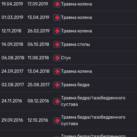
19.04.2019
17.09.2019
Травма колена
01.03.2019
13.04.2019
Травма колена
12.11.2018
26.02.2019
Травма колена
14.09.2018
06.10.2018
Травма стопы
06.08.2018
11.08.2018
Стук
24.09.2017
13.04.2018
Травма колена
02.08.2017
25.08.2017
Травма бедра
Травма бедра/тазобедренного
24.11.2016
08.12.2016
сустава
Травма бедра/тазобедренного
29.09.2016
12.10.2016
сустава
Травма бедра/тазобедренного