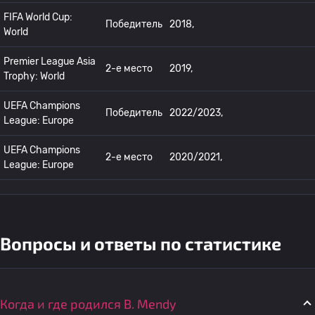
FIFA World Cup:
Победитель
2018,
World
Premier League Asia
2-е место
2019,
Trophy: World
UEFA Champions
Победитель
2022/2023,
League: Europe
UEFA Champions
2-е место
2020/2021,
League: Europe
Вопросы и ответы по статистике
Когда и где родился B. Mendy