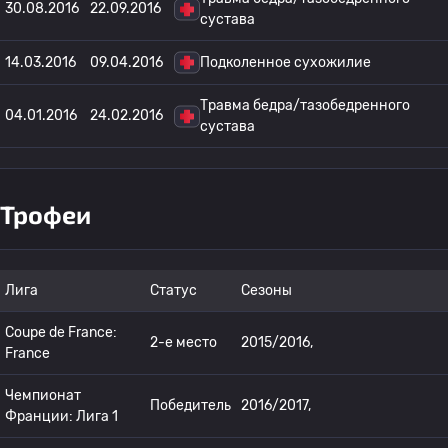
30.08.2016
22.09.2016
сустава
14.03.2016
09.04.2016
Подколенное сухожилие
Травма бедра/тазобедренного
04.01.2016
24.02.2016
сустава
Трофеи
Лига
Статус
Сезоны
Coupe de France:
2-е место
2015/2016,
France
Чемпионат
Победитель
2016/2017,
Франции: Лига 1