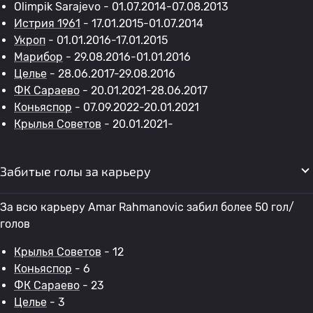
Olimpik Sarajevo - 01.07.2014-07.08.2013
Истрия 1961
- 17.01.2015-01.07.2014
Укроп
- 01.01.2016-17.01.2015
Марибор
- 29.08.2016-01.01.2016
Целье
- 28.06.2017-29.08.2016
ФК Сараево
- 20.01.2021-28.06.2017
Коньяспор
- 07.09.2022-20.01.2021
Крылья Советов
- 20.01.2021-
Забитые голы за карьеру
За всю карьеру Amar Rahmanovic забил более 50 гол/
голов
Крылья Советов
- 12
Коньяспор
- 6
ФК Сараево
- 23
Целье
- 3