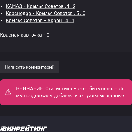
КАМАЗ - Крылья Советов : 1 : 2
Краснодар - Крылья Советов : 5 : 0
Крылья Советов - Акрон : 4 : 1
Красная карточка - 0
Написать комментарий
ВНИМАНИЕ: Статистика может быть неполной,
мы продолжаем добавлять актуальные данные.