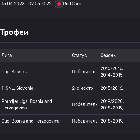
15.04.2022
09.05.2022
Red Card
Трофеи
Лига
Статус
Сезоны
2015/2016,
Cup: Slovenia
Победитель
2014/2015,
1. SNL: Slovenia
2-е место
2015/2016,
Premijer Liga: Bosnia and
2019/2020,
Победитель
Herzegovina
2018/2019,
Cup: Bosnia and Herzegovina
Победитель
2018/2019,