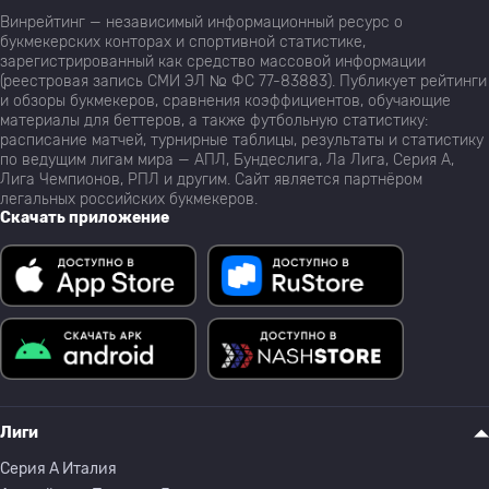
Винрейтинг — независимый информационный ресурс о
букмекерских конторах и спортивной статистике,
зарегистрированный как средство массовой информации
(реестровая запись СМИ ЭЛ № ФС 77-83883). Публикует рейтинги
и обзоры букмекеров, сравнения коэффициентов, обучающие
материалы для беттеров, а также футбольную статистику:
расписание матчей, турнирные таблицы, результаты и статистику
по ведущим лигам мира — АПЛ, Бундеслига, Ла Лига, Серия А,
Лига Чемпионов, РПЛ и другим. Сайт является партнёром
легальных российских букмекеров.
Скачать приложение
Лиги
Серия A Италия