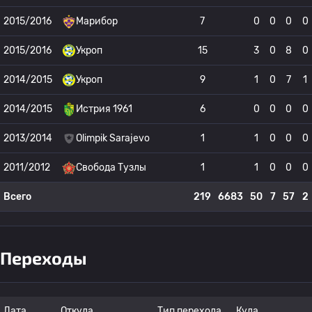
2015/2016
Марибор
7
0
0
0
0
2015/2016
Укроп
15
3
0
8
0
2014/2015
Укроп
9
1
0
7
1
2014/2015
Истрия 1961
6
0
0
0
0
2013/2014
Olimpik Sarajevo
1
1
0
0
0
2011/2012
Свобода Тузлы
1
1
0
0
0
Всего
219
6683
50
7
57
2
Переходы
Дата
Откуда
Тип перехода
Куда