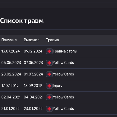
Список травм
Получил
Вылечил
Травма
13.07.2024
09.12.2024
Травма стопы
05.05.2023
07.05.2023
Yellow Cards
28.02.2024
01.03.2024
Yellow Cards
17.07.2019
13.09.2019
Injury
02.04.2021
04.04.2021
Yellow Cards
21.01.2022
23.01.2022
Yellow Cards