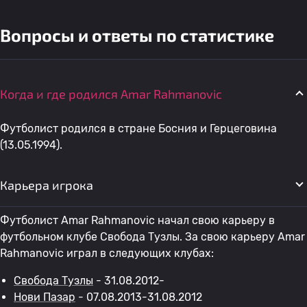
Вопросы и ответы по статистике
Когда и где родился Amar Rahmanovic
Футболист родился в стране Босния и Герцеговина
(13.05.1994).
Карьера игрока
Футболист Amar Rahmanovic начал свою карьеру в
футбольном клубе Свобода Тузлы. За свою карьеру Amar
Rahmanovic играл в следующих клубах:
Свобода Тузлы
- 31.08.2012-
Нови Пазар
- 07.08.2013-31.08.2012