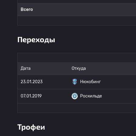
Всего
Переходы
Дата
Откуда
23.01.2023
Нюкобинг
07.01.2019
Роскильде
Трофеи