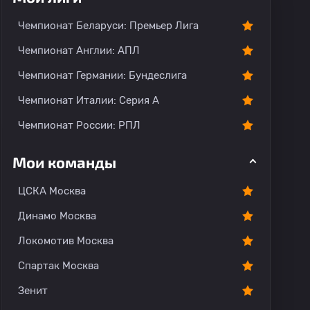
Чемпионат Беларуси: Премьер Лига
Чемпионат Англии: АПЛ
Чемпионат Германии: Бундеслига
Чемпионат Италии: Серия А
Чемпионат России: РПЛ
Мои команды
ЦСКА Москва
Динамо Москва
Локомотив Москва
Спартак Москва
Зенит