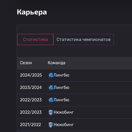
Карьера
Статистика
Статистика чемпионатов
Сезон
Команда
2024/2025
Лингбю
2023/2024
Лингбю
2022/2023
Лингбю
2022/2023
Нюкобинг
2021/2022
Нюкобинг