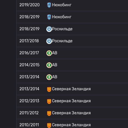
2019/2020
Нюкобинг
2018/2019
Нюкобинг
2018/2019
Роскильде
2017/2018
Роскильде
2016/2017
AB
2014/2015
AB
2013/2014
AB
2013/2014
Северная Зеландия
2012/2013
Северная Зеландия
2011/2012
Северная Зеландия
2010/2011
Северная Зеландия