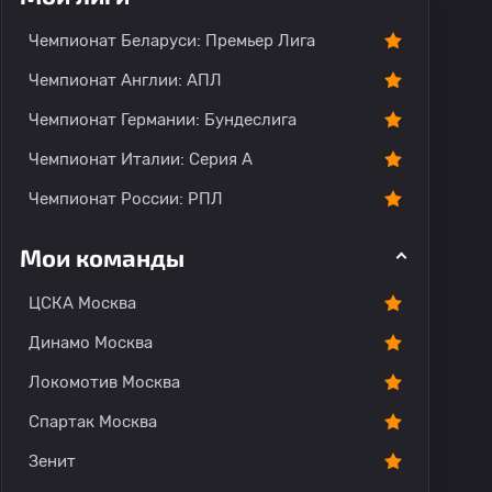
тарии
Чемпионат Беларуси: Премьер Лига
Чемпионат Англии: АПЛ
Чемпионат Германии: Бундеслига
Чемпионат Италии: Серия А
Чемпионат России: РПЛ
Мои команды
ЦСКА Москва
Динамо Москва
Локомотив Москва
Спартак Москва
Зенит