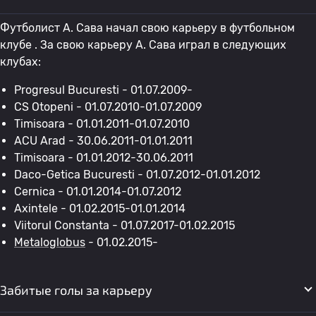
Футболист А. Сава начал свою карьеру в футбольном
клубе . За свою карьеру А. Сава играл в следующих
клубах:
Progresul Bucuresti - 01.07.2009-
CS Otopeni - 01.07.2010-01.07.2009
Timisoara - 01.01.2011-01.07.2010
ACU Arad - 30.06.2011-01.01.2011
Timisoara - 01.01.2012-30.06.2011
Daco-Getica Bucuresti - 01.07.2012-01.01.2012
Cernica - 01.01.2014-01.07.2012
Axintele - 01.02.2015-01.01.2014
Viitorul Constanta - 01.07.2017-01.02.2015
Metaloglobus
- 01.02.2015-
Забитые голы за карьеру