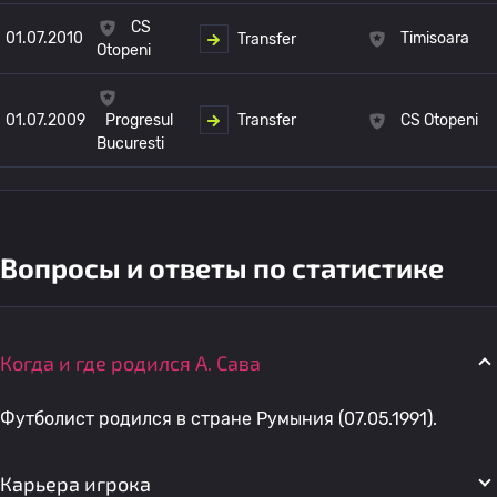
CS
01.07.2010
Timisoara
Transfer
Otopeni
Transfer
01.07.2009
CS Otopeni
Progresul
Bucuresti
Вопросы и ответы по статистике
Когда и где родился А. Сава
Футболист родился в стране Румыния (07.05.1991).
Карьера игрока