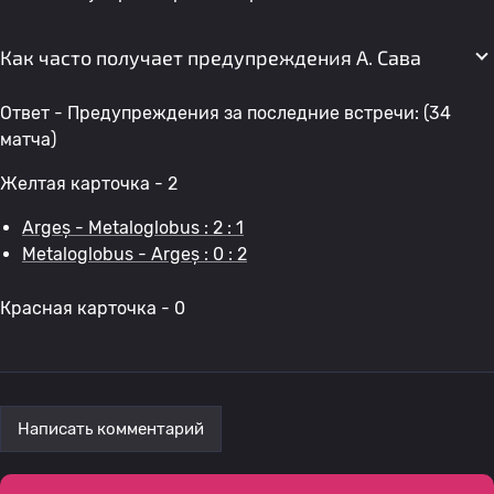
Как часто получает предупреждения А. Сава
Ответ - Предупреждения за последние встречи: (34
матча)
Желтая карточка - 2
Argeș - Metaloglobus : 2 : 1
Metaloglobus - Argeș : 0 : 2
Красная карточка - 0
Написать комментарий