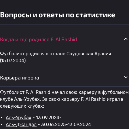
Вопросы и ответы по статистике
Когда и где родился F. Al Rashid
Футболист родился в стране Саудовская Аравия
(15.07.2004).
Карьера игрока
Футболист F. Al Rashid начал свою карьеру в футбольном
клубе Аль-Урубах. За свою карьеру F. Al Rashid играл в
следующих клубах:
Аль-Урубах
- 13.09.2024-
Аль-Джандал
- 30.06.2025-13.09.2024