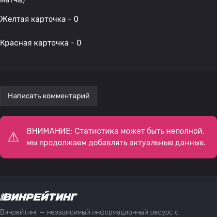
Желтая карточка - 0
Красная карточка - 0
Написать комментарий
ВНИМАНИЕ: Статистика может быть неполной,
мы продолжаем добавлять актуальные данные.
Винрейтинг — независимый информационный ресурс о