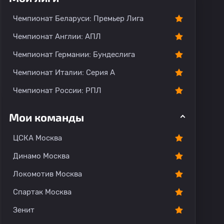
Чемпионат Беларуси: Премьер Лига
Чемпионат Англии: АПЛ
Чемпионат Германии: Бундеслига
Чемпионат Италии: Серия А
Чемпионат России: РПЛ
Мои команды
ЦСКА Москва
Динамо Москва
Локомотив Москва
Спартак Москва
Зенит