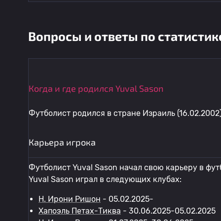
Вопросы и ответы по статистик
Когда и где родился Yuval Sason
Футболист родился в стране Израиль (16.02.2002)
Карьера игрока
Футболист Yuval Sason начал свою карьеру в фут
Yuval Sason играл в следующих клубах:
H. Ирони Ришон
- 05.02.2025-
Хапоэль Петах-Тиква
- 30.06.2025-05.02.2025