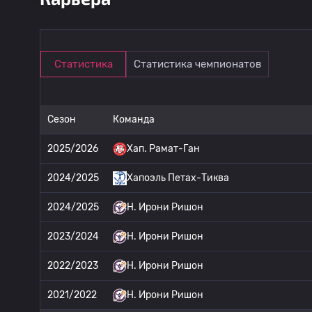
Статистика
Статистика чемпионатов
Сезон
Команда
2025/2026
Хап. Рамат-Ган
2024/2025
Хапоэль Петах-Тиква
2024/2025
H. Ирони Ришон
2023/2024
H. Ирони Ришон
2022/2023
H. Ирони Ришон
2021/2022
H. Ирони Ришон