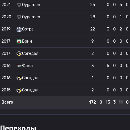
2021
Oygarden
25
0
0
5
0
2020
Oygarden
28
0
0
1
0
2019
Сотра
22
3
0
2
0
2017
Брин
9
0
0
0
0
2017
Согндал
2
0
0
0
0
2016
Фана
3
5
0
0
0
2016
Согндал
1
0
0
0
0
2015
Согндал
2
0
0
0
0
Всего
172
0
13
3
11
0
Переходы