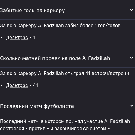
Забитые голы за карьеру
За всю карьеру A. Fadzillah забил более 1 гол/голов
Дельтрас
- 1
Сколько матчей провел на поле A. Fadzillah
За всю карьеру A. Fadzillah отыграл 41 встреч/встречи
Дельтрас
- 41
Последний матч футболиста
Последний матч, в котором принял участие A. Fadzillah
состоялся - против - и закончился со счетом -.