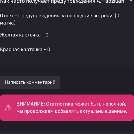
Как часто получает предупреждения A. Fadzillah
Ответ - Предупреждения за последние встречи: (0
матча)
Желтая карточка - 0
Красная карточка - 0
Написать комментарий
ВНИМАНИЕ: Статистика может быть неполной,
мы продолжаем добавлять актуальные данные.