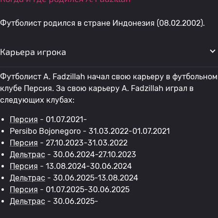
Футболист родился в стране Индонезия (08.02.2002).
Карьера игрока
Футболист A. Fadzillah начал свою карьеру в футбольном
клубе Персия. За свою карьеру A. Fadzillah играл в
следующих клубах:
Персия
- 01.07.2021-
Persibo Bojonegoro - 31.03.2022-01.07.2021
Персия
- 27.10.2023-31.03.2022
Дельтрас
- 30.06.2024-27.10.2023
Персия
- 13.08.2024-30.06.2024
Дельтрас
- 30.06.2025-13.08.2024
Персия
- 01.07.2025-30.06.2025
Дельтрас
- 30.06.2025-