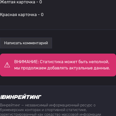
Желтая карточка - 0
Красная карточка - 0
Написать комментарий
ВНИМАНИЕ: Статистика может быть неполной,
мы продолжаем добавлять актуальные данные.
Винрейтинг — независимый информационный ресурс о
букмекерских конторах и спортивной статистике,
зарегистрированный как средство массовой информации