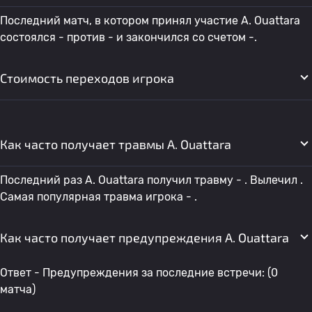
Последний матч, в котором принял участие A. Ouattara
состоялся - против - и закончился со счетом -.
Стоимость переходов игрока
Как часто получает травмы A. Ouattara
Последний раз A. Ouattara получил травму - . Вылечил .
Самая популярная травма игрока - .
Как часто получает предупреждения A. Ouattara
Ответ - Предупреждения за последние встречи: (0
матча)