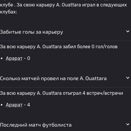
клубе . За свою карьеру A. Ouattara играл в следующих
клубах:
Забитые голы за карьеру
За всю карьеру A. Ouattara забил более 0 гол/голов
Арарат
- 0
Сколько матчей провел на поле A. Ouattara
За всю карьеру A. Ouattara отыграл 4 встреч/встречи
Арарат
- 4
Последний матч футболиста