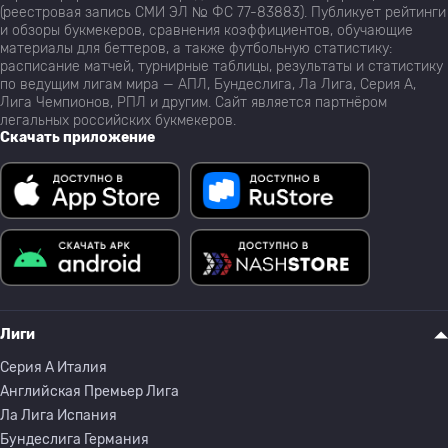
(реестровая запись СМИ ЭЛ № ФС 77-83883). Публикует рейтинги
и обзоры букмекеров, сравнения коэффициентов, обучающие
материалы для беттеров, а также футбольную статистику:
расписание матчей, турнирные таблицы, результаты и статистику
по ведущим лигам мира — АПЛ, Бундеслига, Ла Лига, Серия А,
Лига Чемпионов, РПЛ и другим. Сайт является партнёром
легальных российских букмекеров.
Скачать приложение
Лиги
Серия A Италия
Английская Премьер Лига
Ла Лига Испания
Бундеслига Германия