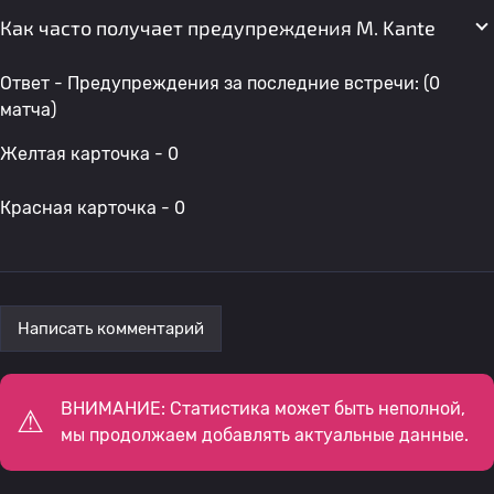
Как часто получает предупреждения M. Kante
Ответ - Предупреждения за последние встречи: (0
матча)
Желтая карточка - 0
Красная карточка - 0
Написать комментарий
ВНИМАНИЕ: Статистика может быть неполной,
мы продолжаем добавлять актуальные данные.