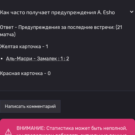
Как часто получает предупреждения A. Esho
Ответ - Предупреждения за последние встречи: (21
матча)
Желтая карточка - 1
Аль-Масри - Замалек : 1 : 2
Красная карточка - 0
Написать комментарий
ВНИМАНИЕ: Статистика может быть неполной,