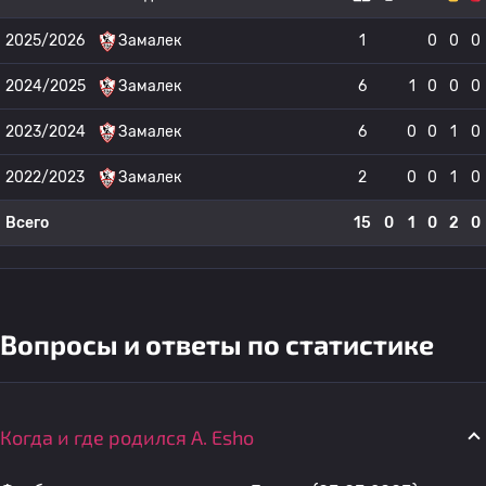
2025/2026
Замалек
1
0
0
0
2024/2025
Замалек
6
1
0
0
0
2023/2024
Замалек
6
0
0
1
0
2022/2023
Замалек
2
0
0
1
0
Всего
15
0
1
0
2
0
Вопросы и ответы по статистике
Когда и где родился A. Esho