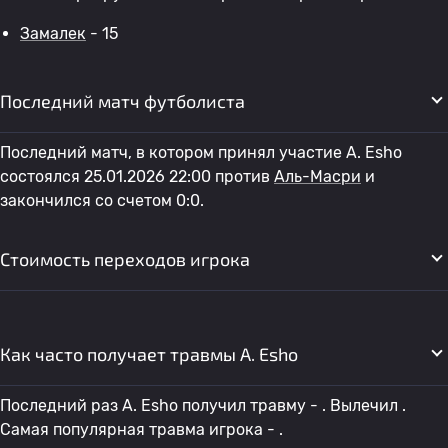
Замалек
- 15
Последний матч футболиста
Последний матч, в котором принял участие A. Esho
состоялся 25.01.2026 22:00 против
Аль-Масри
и
закончился со счетом 0:0.
Стоимость переходов игрока
Как часто получает травмы A. Esho
Последний раз A. Esho получил травму - . Вылечил .
Самая популярная травма игрока - .