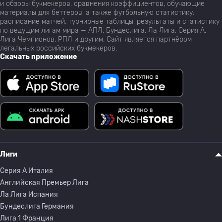
и обзоры букмекеров, сравнения коэффициентов, обучающие
материалы для беттеров, а также футбольную статистику:
расписание матчей, турнирные таблицы, результаты и статистику
по ведущим лигам мира — АПЛ, Бундеслига, Ла Лига, Серия А,
Лига Чемпионов, РПЛ и другим. Сайт является партнёром
легальных российских букмекеров.
Скачать приложение
Лиги
Серия A Италия
Английская Премьер Лига
Ла Лига Испания
Бундеслига Германия
Лига 1 Франция