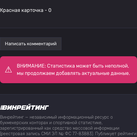
Красная карточка - 0
Написать комментарий
ВНИМАНИЕ: Статистика может быть неполной,
мы продолжаем добавлять актуальные данные.
Винрейтинг — независимый информационный ресурс о
букмекерских конторах и спортивной статистике,
зарегистрированный как средство массовой информации
(реестровая запись СМИ ЭЛ № ФС 77-83883). Публикует рейтинги