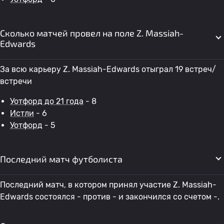
Сколько матчей провел на поле Z. Massiah-
Edwards
За всю карьеру Z. Massiah-Edwards отыграл 19 встреч/
встречи
Уотфорд до 21 года
- 8
Истли
- 6
Уотфорд
- 5
Последний матч футболиста
Последний матч, в котором принял участие Z. Massiah-
Edwards состоялся - против - и закончился со счетом -.