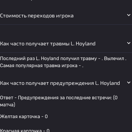
Стоимость переходов игрока
Как часто получает травмы L. Hoyland
Последний раз L. Hoyland получил травму - . Вылечил .
Самая популярная травма игрока - .
Как часто получает предупреждения L. Hoyland
Ответ - Предупреждения за последние встречи: (0
матча)
Желтая карточка - 0
Красная карточка - 0