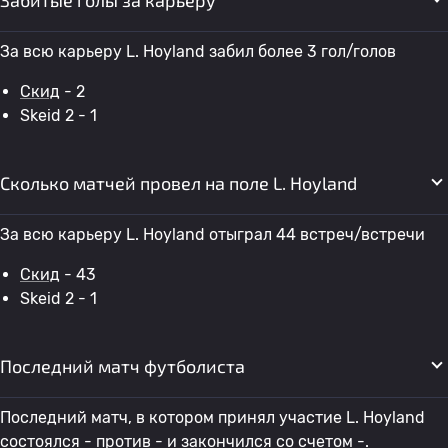
Забитые голы за карьеру
За всю карьеру L. Hoyland забил более 3 гол/голов
Скид
- 2
Skeid 2 - 1
Сколько матчей провел на поле L. Hoyland
За всю карьеру L. Hoyland отыграл 44 встреч/встречи
Скид
- 43
Skeid 2 - 1
Последний матч футболиста
Последний матч, в котором принял участие L. Hoyland
состоялся - против - и закончился со счетом -.