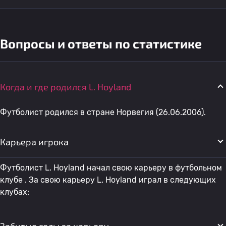
Вопросы и ответы по статистике
Когда и где родился L. Hoyland
Футболист родился в стране Норвегия (26.06.2006).
Карьера игрока
Футболист L. Hoyland начал свою карьеру в футбольном
клубе . За свою карьеру L. Hoyland играл в следующих
клубах: