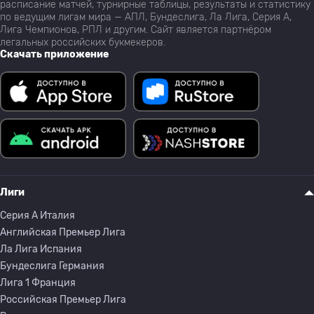
расписание матчей, турнирные таблицы, результаты и статистику
по ведущим лигам мира — АПЛ, Бундеслига, Ла Лига, Серия А,
Лига Чемпионов, РПЛ и другим. Сайт является партнёром
легальных российских букмекеров.
Скачать приложение
Лиги
Серия A Италия
Английская Премьер Лига
Ла Лига Испания
Бундеслига Германия
Лига 1 Франция
Российская Премьер Лига