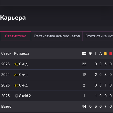
Карьера
Статистика
Статистика чемпионатов
Статистика м
Сезон
Команда
Г
А
2025
Скид
22
0
0
3
0
2024
Скид
19
2
0
3
0
2023
Скид
2
0
0
1
0
2023
Skeid 2
1
1
0
0
0
Всего
44
0
3
0
7
0