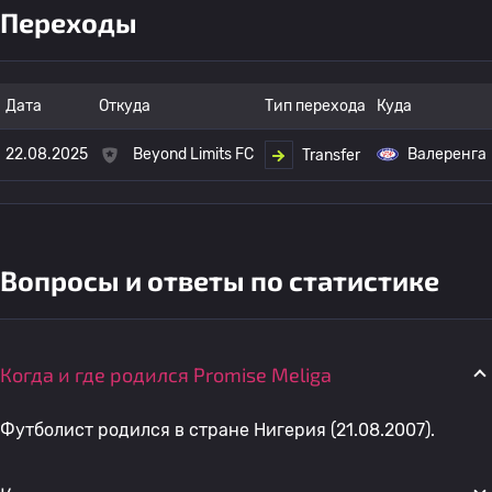
Переходы
Дата
Откуда
Тип перехода
Куда
22.08.2025
Beyond Limits FC
Валеренга
Transfer
Вопросы и ответы по статистике
Когда и где родился Promise Meliga
Футболист родился в стране Нигерия (21.08.2007).