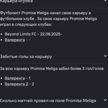
Карьера игрока
Футболист Promise Meliga начал свою карьеру в
футбольном клубе . За свою карьеру Promise Meliga
играл в следующих клубах:
Beyond Limits FC - 22.08.2025-
Валеренга
- -
Забитые голы за карьеру
За всю карьеру Promise Meliga забил более 3 гол/голов
Валеренга
- 1
Валеренга 2
- 2
Сколько матчей провел на поле Promise Meliga