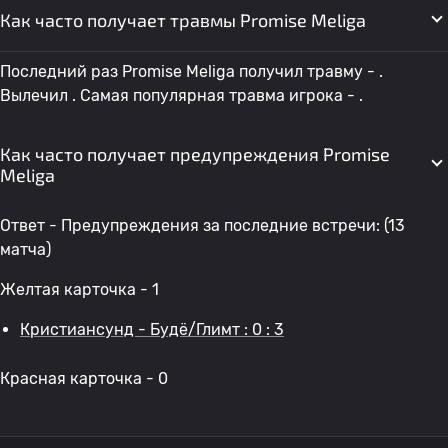
Как часто получает травмы Promise Meliga
Последний раз Promise Meliga получил травму - .
Вылечил . Самая популярная травма игрока - .
Как часто получает предупреждения Promise
Meliga
Ответ - Предупреждения за последние встречи: (13
матча)
Желтая карточка - 1
Кристиансунд - Будё/Глимт : 0 : 3
Красная карточка - 0