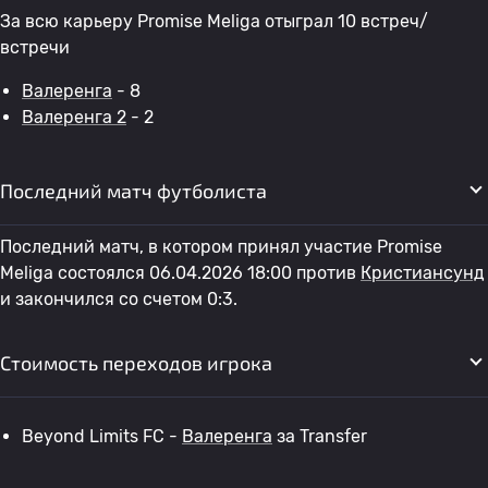
За всю карьеру Promise Meliga отыграл 10 встреч/
встречи
Валеренга
- 8
Валеренга 2
- 2
Последний матч футболиста
Последний матч, в котором принял участие Promise
Meliga состоялся 06.04.2026 18:00 против
Кристиансунд
и закончился со счетом 0:3.
Стоимость переходов игрока
Beyond Limits FC -
Валеренга
за Transfer