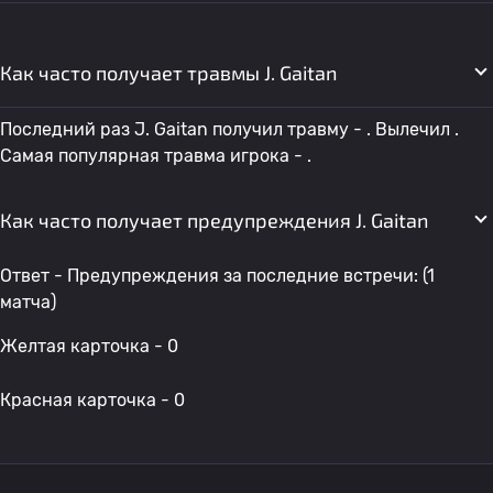
Как часто получает травмы J. Gaitan
Последний раз J. Gaitan получил травму - . Вылечил .
Самая популярная травма игрока - .
Как часто получает предупреждения J. Gaitan
Ответ - Предупреждения за последние встречи: (1
матча)
Желтая карточка - 0
Красная карточка - 0