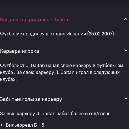
Когда и где родился J. Gaitan
Футболист родился в стране Испания (25.02.2007).
Карьера игрока
Футболист J. Gaitan начал свою карьеру в футбольном
клубе . За свою карьеру J. Gaitan играл в следующих
клубах:
Забитые голы за карьеру
За всю карьеру J. Gaitan забил более 6 гол/голов
Вильярреал Б
- 5