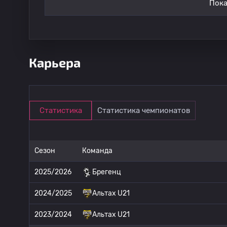
Пока
Карьера
Статистика
Статистика чемпионатов
Сезон
Команда
2025/2026
Брегенц
2024/2025
Альтах U21
2023/2024
Альтах U21