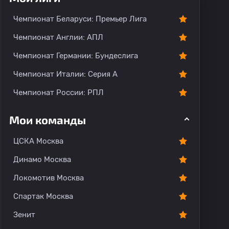
Чемпионат Беларуси: Премьер Лига
Чемпионат Англии: АПЛ
Чемпионат Германии: Бундеслига
Чемпионат Италии: Серия А
Чемпионат России: РПЛ
Мои команды
ЦСКА Москва
Динамо Москва
Локомотив Москва
Спартак Москва
Зенит