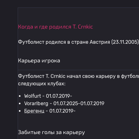
Когда и где родился T. Crnkic
Футболист родился в стране Австрия (23.11.2005)
Карьера игрока
Футболист T. Crnkic начал свою карьеру в футболь
следующих клубах:
Wolfurt - 01.07.2019-
Vorarlberg - 01.07.2025-01.07.2019
Брегенц
- 01.07.2019-
Забитые голы за карьеру