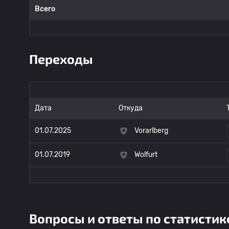
Всего
Переходы
Дата
Откуда
01.07.2025
Vorarlberg
01.07.2019
Wolfurt
Вопросы и ответы по статистик