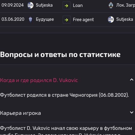
09.09.2024
Sutjeska
Лок. Заг
Loan
03.06.2020
Будущее
Sutjeska
Free agent
Вопросы и ответы по статистике
Когда и где родился D. Vukovic
Футболист родился в стране Черногория (06.08.2002).
Карьера игрока
Футболист D. Vukovic начал свою карьеру в футбольном