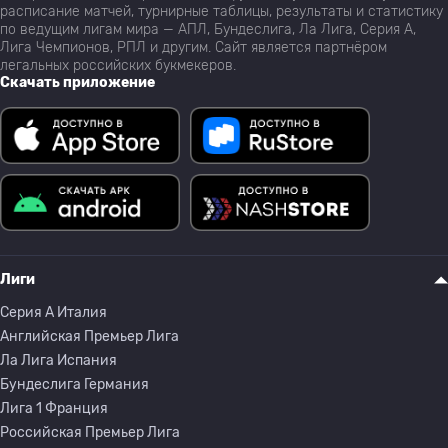
расписание матчей, турнирные таблицы, результаты и статистику
по ведущим лигам мира — АПЛ, Бундеслига, Ла Лига, Серия А,
Лига Чемпионов, РПЛ и другим. Сайт является партнёром
легальных российских букмекеров.
Скачать приложение
Лиги
Серия A Италия
Английская Премьер Лига
Ла Лига Испания
Бундеслига Германия
Лига 1 Франция
Российская Премьер Лига