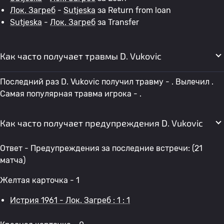
Лок. Загреб
-
Sutjeska
за Return from loan
Sutjeska
-
Лок. Загреб
за Transfer
Как часто получает травмы D. Vukovic
Последний раз D. Vukovic получил травму - . Вылечил .
Самая популярная травма игрока - .
Как часто получает предупреждения D. Vukovic
Ответ - Предупреждения за последние встречи: (21
матча)
Желтая карточка - 1
Истрия 1961 - Лок. Загреб : 1 : 1