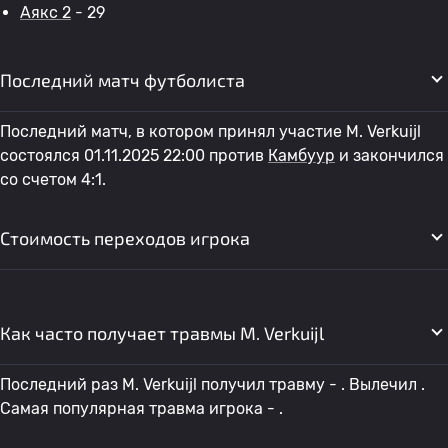
Аякс 2
- 29
Последний матч футболиста
Последний матч, в котором принял участие M. Verkuijl
состоялся 01.11.2025 22:00 против
Камбуур
и закончился
со счетом 4:1.
Стоимость переходов игрока
Как часто получает травмы M. Verkuijl
Последний раз M. Verkuijl получил травму - . Вылечил .
Самая популярная травма игрока - .