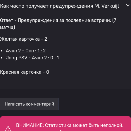
Как часто получает предупреждения M. Verkuijl
Ответ - Предупреждения за последние встречи: (7
матча)
Желтая карточка - 2
Аякс 2 - Осс : 1 : 2
Jong PSV - Аякс 2 : 0 : 1
Красная карточка - 0
Написать комментарий
ВНИМАНИЕ: Статистика может быть неполной,