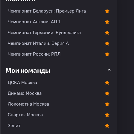
Чемпионат Беларуси: Премьер Лига
Чемпионат Англии: АПЛ
Чемпионат Германии: Бундеслига
Чемпионат Италии: Серия А
Чемпионат России: РПЛ
Мои команды
ЦСКА Москва
Динамо Москва
Локомотив Москва
Спартак Москва
Зенит