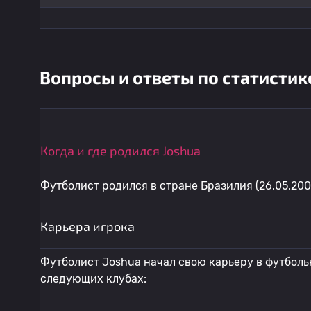
Вопросы и ответы по статистик
Когда и где родился Joshua
Футболист родился в стране Бразилия (26.05.200
Карьера игрока
Футболист Joshua начал свою карьеру в футбольн
следующих клубах: