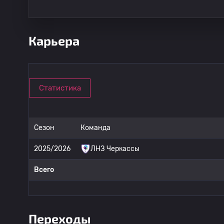
Карьера
Статистика
Сезон
Команда
2025/2026
ЛНЗ Черкассы
Всего
Переходы