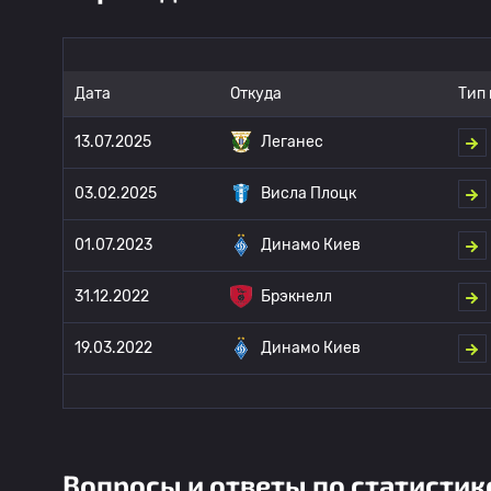
Дата
Откуда
Тип
13.07.2025
Леганес
03.02.2025
Висла Плоцк
01.07.2023
Динамо Киев
31.12.2022
Брэкнелл
19.03.2022
Динамо Киев
Вопросы и ответы по статистик