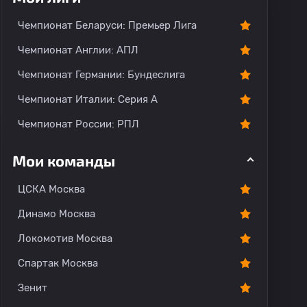
Чемпионат Беларуси: Премьер Лига
Чемпионат Англии: АПЛ
Чемпионат Германии: Бундеслига
Чемпионат Италии: Серия А
Чемпионат России: РПЛ
Мои команды
ЦСКА Москва
Динамо Москва
Локомотив Москва
Спартак Москва
Зенит