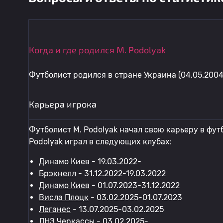
Когда и где родился M. Podolyak
Футболист родился в стране Украина (04.05.2004
Карьера игрока
Футболист M. Podolyak начал свою карьеру в фут
Podolyak играл в следующих клубах:
Динамо Киев
- 19.03.2022-
Брэкнелл
- 31.12.2022-19.03.2022
Динамо Киев
- 01.07.2023-31.12.2022
Висла Плоцк
- 03.02.2025-01.07.2023
Леганес
- 13.07.2025-03.02.2025
ЛНЗ Черкассы
- 03.02.2025-