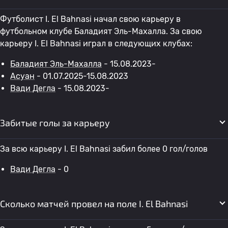
Футболист I. El Bahnasi начал свою карьеру в
футбольном клубе Баладият Эль-Махалла. За свою
карьеру I. El Bahnasi играл в следующих клубах:
Баладият Эль-Махалла
- 15.08.2023-
Асуан
- 01.07.2025-15.08.2023
Вади Дегла
- 15.08.2023-
Забитые голы за карьеру
За всю карьеру I. El Bahnasi забил более 0 гол/голов
Вади Дегла
- 0
Сколько матчей провел на поле I. El Bahnasi