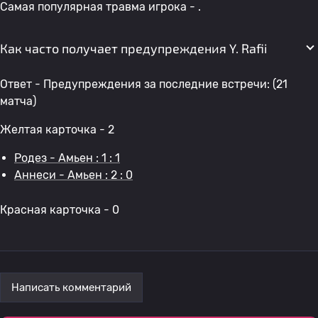
Самая популярная травма игрока - .
Как часто получает предупреждения Y. Rafii
Ответ - Предупреждения за последние встречи: (21
матча)
Желтая карточка - 2
Родез - Амьен : 1 : 1
Аннеси - Амьен : 2 : 0
Красная карточка - 0
Написать комментарий