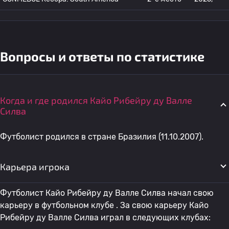
Вопросы и ответы по статистике
Когда и где родился Кайо Рибейру ду Валле
Силва
Футболист родился в стране Бразилия (11.10.2007).
Карьера игрока
Футболист Кайо Рибейру ду Валле Силва начал свою
карьеру в футбольном клубе . За свою карьеру Кайо
Рибейру ду Валле Силва играл в следующих клубах: