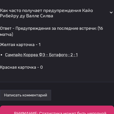
Как часто получает предупреждения Кайо
Рибейру ду Валле Силва
Ответ - Предупреждения за последние встречи: (16
матча)
Желтая карточка - 1
Сампайо Корреа ФЭ - Ботафого : 2 : 1
Красная карточка - 0
Написать комментарий
ВНИМАНИЕ: Статистика может быть неполной,