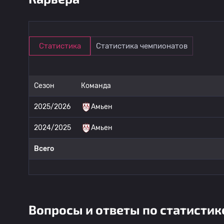
Статистика
Статистика чемпионатов
Сезон
Команда
2025/2026
Амьен
2024/2025
Амьен
Всего
Вопросы и ответы по статистик