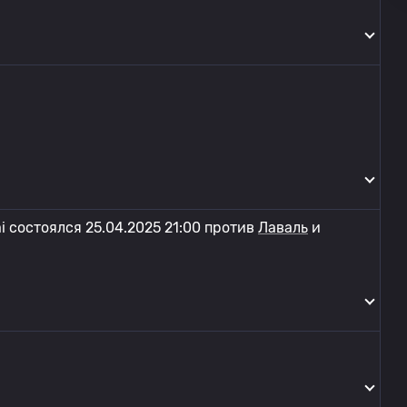
i состоялся 25.04.2025 21:00 против
Лаваль
и