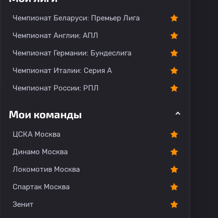
Чемпионат Беларуси: Премьер Лига
Чемпионат Англии: АПЛ
Чемпионат Германии: Бундеслига
Чемпионат Италии: Серия А
Чемпионат России: РПЛ
Мои команды
ЦСКА Москва
Динамо Москва
Локомотив Москва
Спартак Москва
Зенит