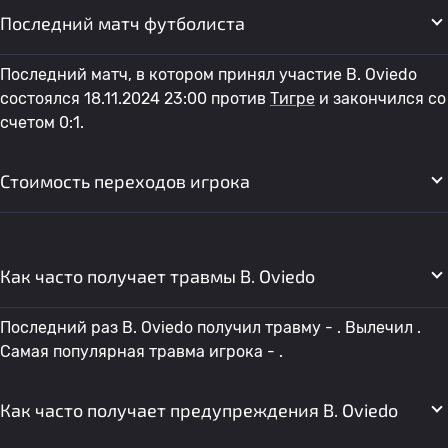
Последний матч футболиста
Последний матч, в котором принял участие B. Oviedo
состоялся 18.11.2024 23:00 против
Тигре
и закончился со
счетом 0:1.
Стоимость переходов игрока
Как часто получает травмы B. Oviedo
Последний раз B. Oviedo получил травму - . Вылечил .
Самая популярная травма игрока - .
Как часто получает предупреждения B. Oviedo